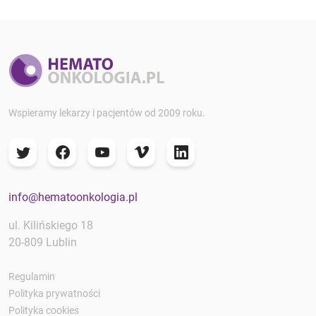
Wspieramy lekarzy i pacjentów od 2009 roku.
info@hematoonkologia.pl
ul. Kilińskiego 18
20-809 Lublin
Regulamin
Polityka prywatności
Polityka cookies