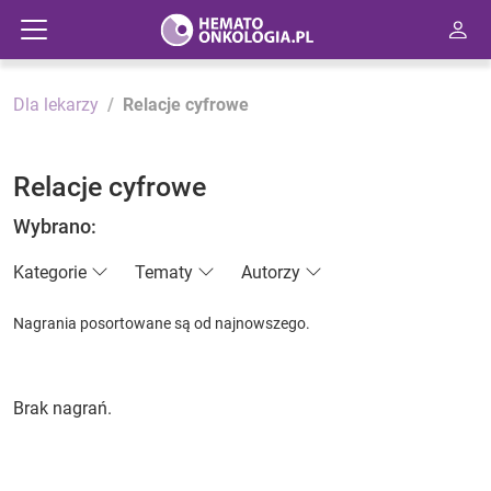
Dla lekarzy
Relacje cyfrowe
Relacje cyfrowe
Wybrano:
Kategorie
Tematy
Autorzy
Nagrania posortowane są od najnowszego.
Brak nagrań.