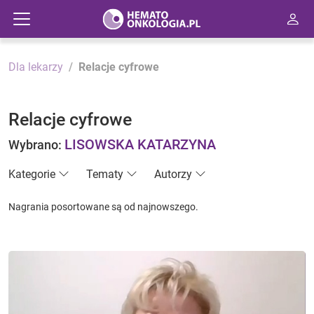
Dla lekarzy
Relacje cyfrowe
Relacje cyfrowe
LISOWSKA KATARZYNA
Wybrano:
Kategorie
Tematy
Autorzy
Nagrania posortowane są od najnowszego.