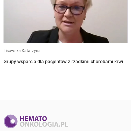
Lisowska Katarzyna
Grupy wsparcia dla pacjentów z rzadkimi chorobami krwi