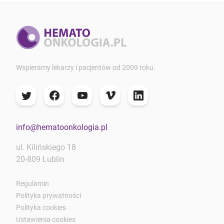
Wspieramy lekarzy i pacjentów od 2009 roku.
info@hematoonkologia.pl
ul. Kilińskiego 18
20-809 Lublin
Regulamin
Polityka prywatności
Polityka cookies
Ustawienia cookies