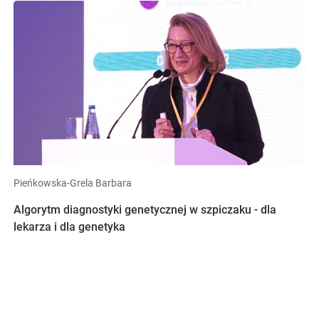
Pieńkowska-Grela Barbara
Algorytm diagnostyki genetycznej w szpiczaku - dla
lekarza i dla genetyka