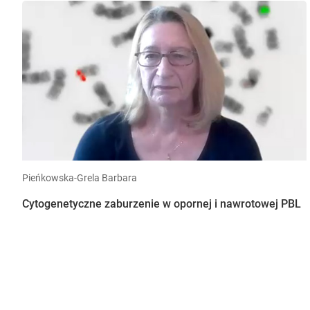
Pieńkowska-Grela Barbara
Cytogenetyczne zaburzenie w opornej i nawrotowej PBL