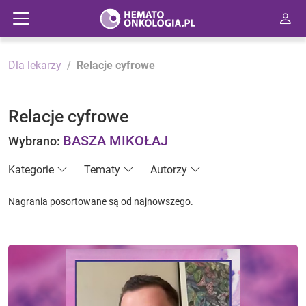
Dla lekarzy
Relacje cyfrowe
Relacje cyfrowe
BASZA MIKOŁAJ
Wybrano:
Kategorie
Tematy
Autorzy
Nagrania posortowane są od najnowszego.