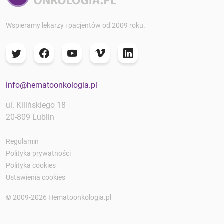
Wspieramy lekarzy i pacjentów od 2009 roku.
info@hematoonkologia.pl
ul. Kilińskiego 18
20-809 Lublin
Regulamin
Polityka prywatności
Polityka cookies
Ustawienia cookies
© 2009-2026 Hematoonkologia.pl