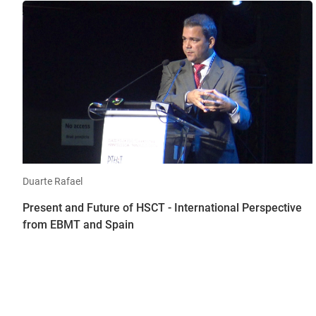
Duarte Rafael
Present and Future of HSCT - International Perspective
from EBMT and Spain