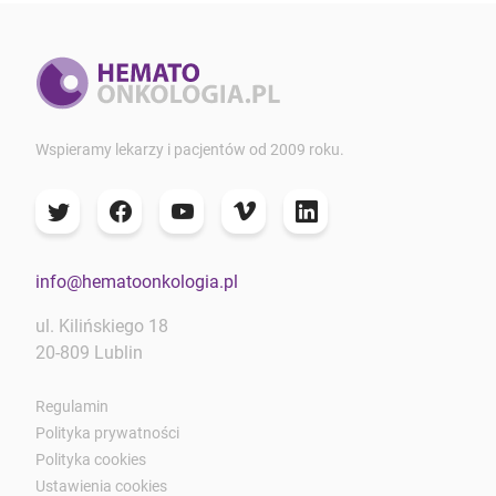
Wspieramy lekarzy i pacjentów od 2009 roku.
info@hematoonkologia.pl
ul. Kilińskiego 18
20-809 Lublin
Regulamin
Polityka prywatności
Polityka cookies
Ustawienia cookies