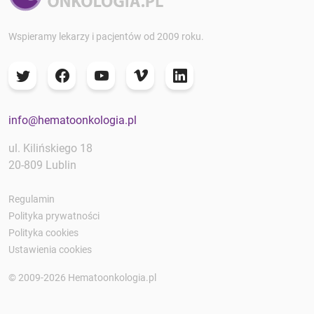
Wspieramy lekarzy i pacjentów od 2009 roku.
info@hematoonkologia.pl
ul. Kilińskiego 18
20-809 Lublin
Regulamin
Polityka prywatności
Polityka cookies
Ustawienia cookies
© 2009-2026 Hematoonkologia.pl