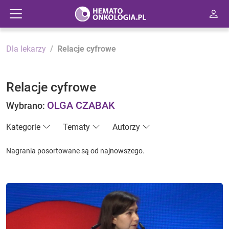
Dla lekarzy
Relacje cyfrowe
Relacje cyfrowe
OLGA CZABAK
Wybrano:
Kategorie
Tematy
Autorzy
Nagrania posortowane są od najnowszego.