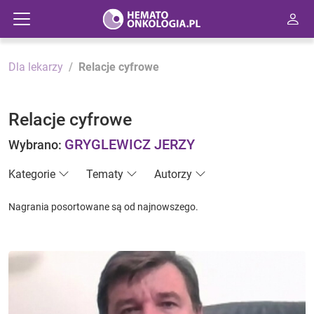
Dla lekarzy
Relacje cyfrowe
Relacje cyfrowe
GRYGLEWICZ JERZY
Wybrano:
Kategorie
Tematy
Autorzy
Nagrania posortowane są od najnowszego.