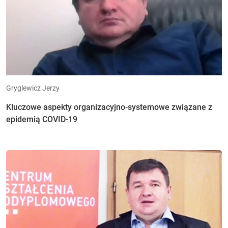
Gryglewicz Jerzy
Kluczowe aspekty organizacyjno-systemowe związane z
epidemią COVID-19