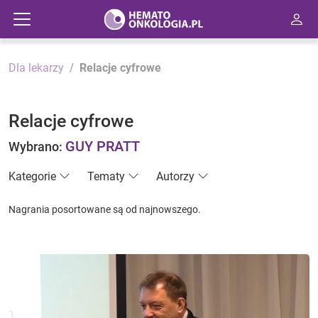
Dla lekarzy
Relacje cyfrowe
Relacje cyfrowe
GUY PRATT
Wybrano:
Kategorie
Tematy
Autorzy
Nagrania posortowane są od najnowszego.