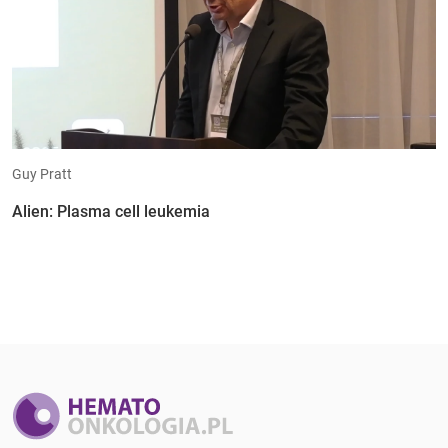
Guy Pratt
Alien: Plasma cell leukemia