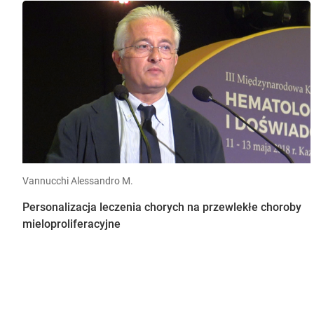
Vannucchi Alessandro M.
Personalizacja leczenia chorych na przewlekłe choroby
mieloproliferacyjne