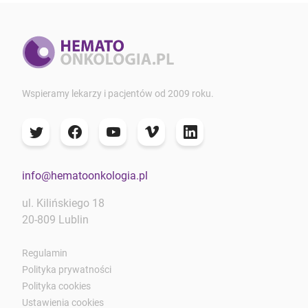
Wspieramy lekarzy i pacjentów od 2009 roku.
info@hematoonkologia.pl
ul. Kilińskiego 18
20-809 Lublin
Regulamin
Polityka prywatności
Polityka cookies
Ustawienia cookies