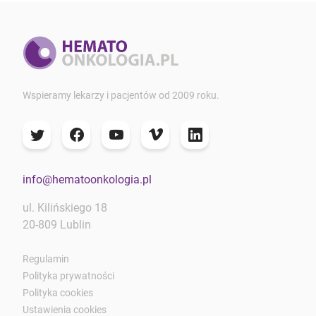
Wspieramy lekarzy i pacjentów od 2009 roku.
info@hematoonkologia.pl
ul. Kilińskiego 18
20-809 Lublin
Regulamin
Polityka prywatności
Polityka cookies
Ustawienia cookies