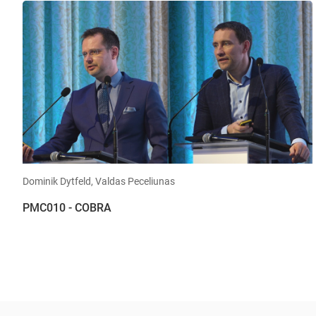
Dominik Dytfeld, Valdas Peceliunas
PMC010 - COBRA