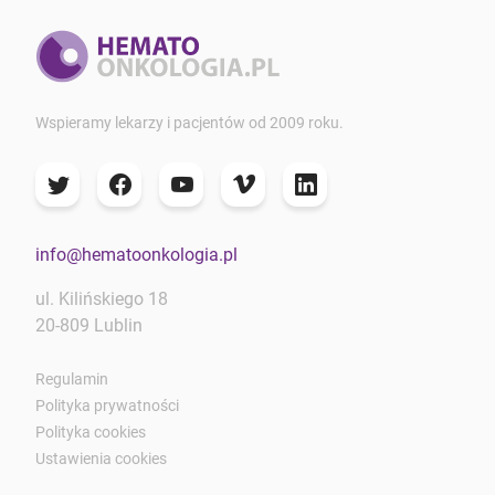
Wspieramy lekarzy i pacjentów od 2009 roku.
info@hematoonkologia.pl
ul. Kilińskiego 18
20-809 Lublin
Regulamin
Polityka prywatności
Polityka cookies
Ustawienia cookies