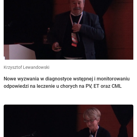
Krzysztof Lewandowski
Nowe wyzwania w diagnostyce wstępnej i monitorowaniu
odpowiedzi na leczenie u chorych na PV, ET oraz CML