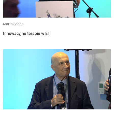
Marta Sobas
Innowacyjne terapie w ET