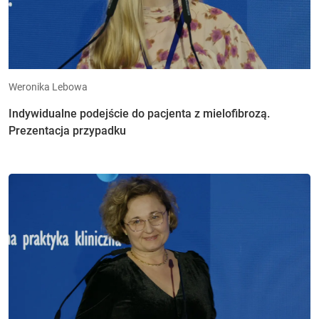
Weronika Lebowa
Indywidualne podejście do pacjenta z mielofibrozą.
Prezentacja przypadku