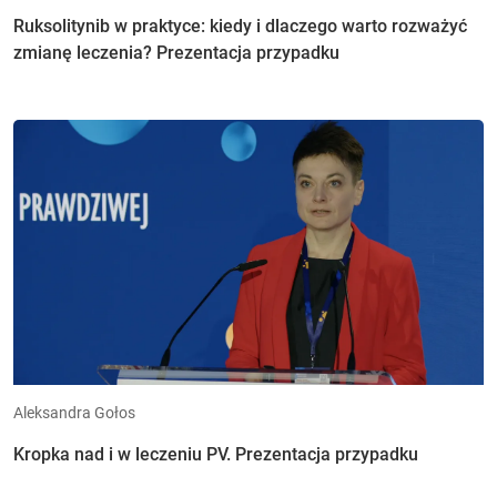
Ruksolitynib w praktyce: kiedy i dlaczego warto rozważyć
zmianę leczenia? Prezentacja przypadku
Aleksandra Gołos
Kropka nad i w leczeniu PV. Prezentacja przypadku