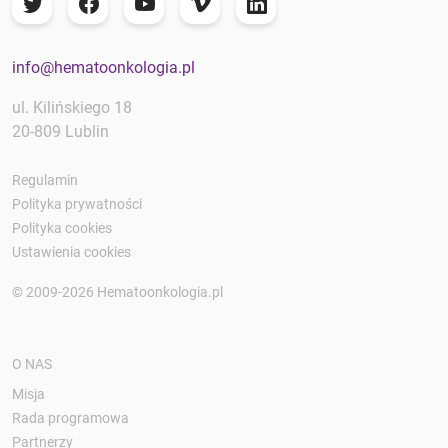
info@hematoonkologia.pl
ul. Kilińskiego 18
20-809 Lublin
Regulamin
Polityka prywatności
Polityka cookies
Ustawienia cookies
© 2009-2026 Hematoonkologia.pl
O NAS
Misja
Rada programowa
Partnerzy