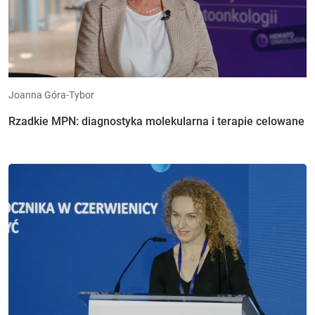
Joanna Góra-Tybor
Rzadkie MPN: diagnostyka molekularna i terapie celowane