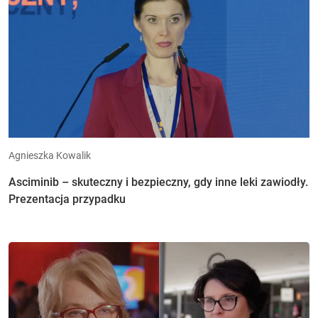
Agnieszka Kowalik
Asciminib – skuteczny i bezpieczny, gdy inne leki zawiodły.
Prezentacja przypadku