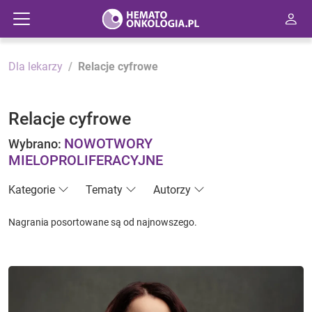
Dla lekarzy
Relacje cyfrowe
Relacje cyfrowe
NOWOTWORY
Wybrano:
MIELOPROLIFERACYJNE
Kategorie
Tematy
Autorzy
Nagrania posortowane są od najnowszego.