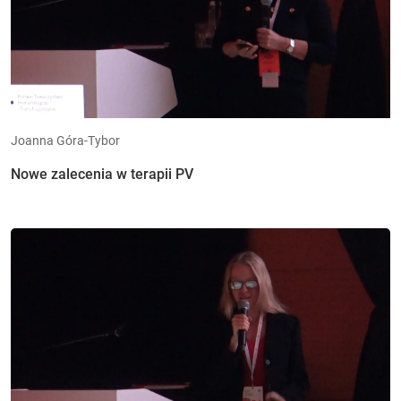
Joanna Góra-Tybor
Nowe zalecenia w terapii PV