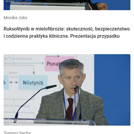
Monika Joks
Ruksolitynib w mielofibrozie: skuteczność, bezpieczeństwo
i codzienna praktyka kliniczna. Prezentacja przypadku
Tomasz Sacha