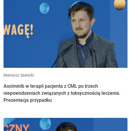
Mateusz Sawicki
Asciminib w terapii pacjenta z CML po trzech
niepowodzeniach związanych z toksycznością leczenia.
Prezentacja przypadku