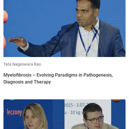
Tata Nageswara Rao
Myelofibrosis – Evolving Paradigms in Pathogenesis,
Diagnosis and Therapy