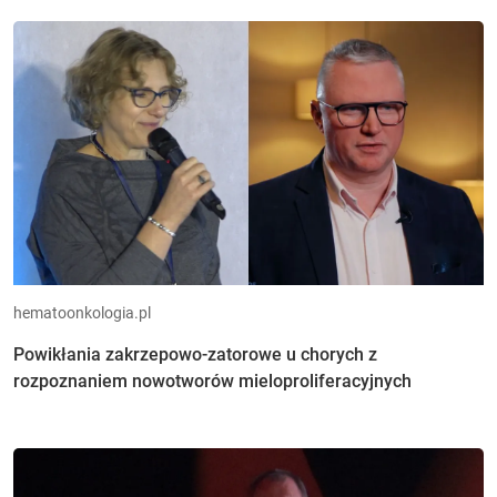
hematoonkologia.pl
Powikłania zakrzepowo-zatorowe u chorych z
rozpoznaniem nowotworów mieloproliferacyjnych