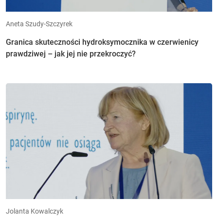
Aneta Szudy-Szczyrek
Granica skuteczności hydroksymocznika w czerwienicy
prawdziwej – jak jej nie przekroczyć?
Jolanta Kowalczyk