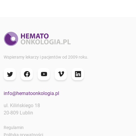
Wspieramy lekarzy i pacjentów od 2009 roku.
info@hematoonkologia.pl
ul. Kilińskiego 18
20-809 Lublin
Regulamin
Polityka prywatności