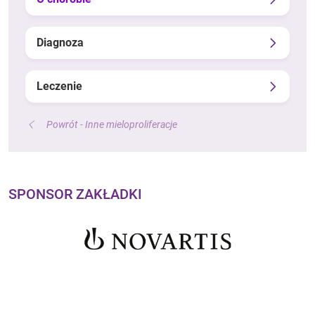
Diagnoza
Leczenie
Powrót - Inne mieloproliferacje
SPONSOR ZAKŁADKI