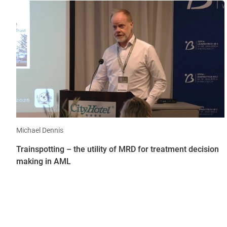
Michael Dennis
Trainspotting – the utility of MRD for treatment decision
making in AML