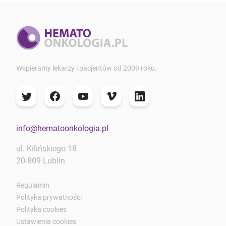
Wspieramy lekarzy i pacjentów od 2009 roku.
info@hematoonkologia.pl
ul. Kilińskiego 18
20-809 Lublin
Regulamin
Polityka prywatności
Polityka cookies
Ustawienia cookies