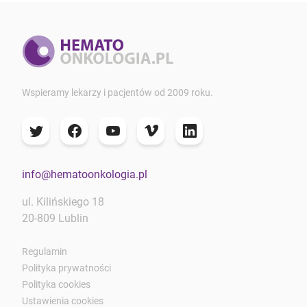
Wspieramy lekarzy i pacjentów od 2009 roku.
info@hematoonkologia.pl
ul. Kilińskiego 18
20-809 Lublin
Regulamin
Polityka prywatności
Polityka cookies
Ustawienia cookies