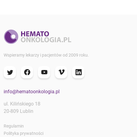
Wspieramy lekarzy i pacjentów od 2009 roku.
info@hematoonkologia.pl
ul. Kilińskiego 18
20-809 Lublin
Regulamin
Polityka prywatności