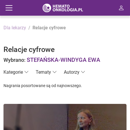
Dla lekarzy
Relacje cyfrowe
Relacje cyfrowe
STEFAŃSKA-WINDYGA EWA
Wybrano:
Kategorie
Tematy
Autorzy
Nagrania posortowane są od najnowszego.