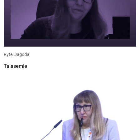
Rytel Jagoda
Talasemie