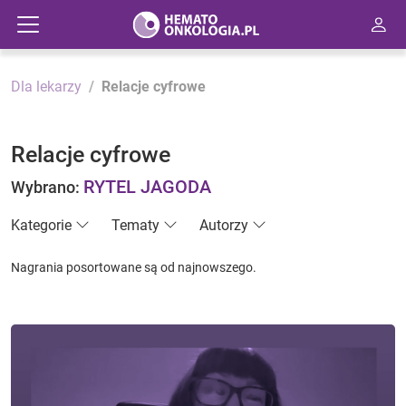
Dla lekarzy
Relacje cyfrowe
Relacje cyfrowe
RYTEL JAGODA
Wybrano:
Kategorie
Tematy
Autorzy
Nagrania posortowane są od najnowszego.