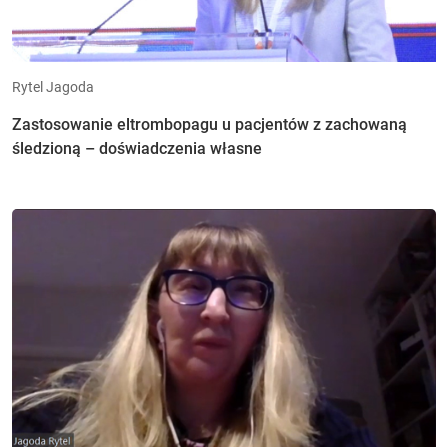
Rytel Jagoda
Zastosowanie eltrombopagu u pacjentów z zachowaną
śledzioną – doświadczenia własne