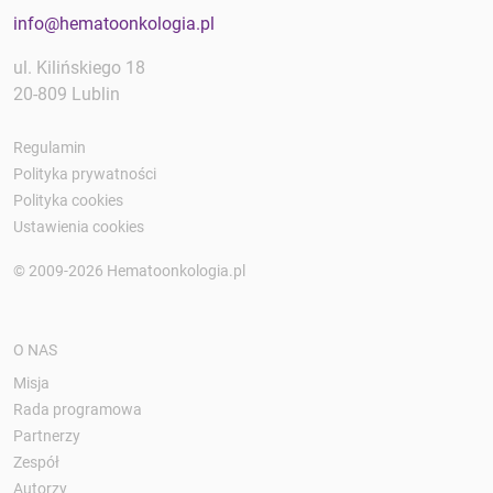
info@hematoonkologia.pl
ul. Kilińskiego 18
20-809 Lublin
Regulamin
Polityka prywatności
Polityka cookies
Ustawienia cookies
© 2009-2026 Hematoonkologia.pl
O NAS
Misja
Rada programowa
Partnerzy
Zespół
Autorzy