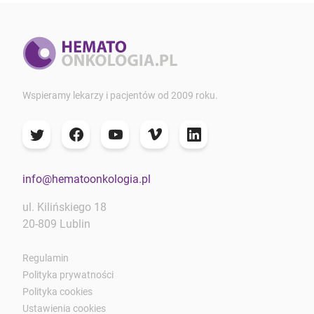
Wspieramy lekarzy i pacjentów od 2009 roku.
info@hematoonkologia.pl
ul. Kilińskiego 18
20-809 Lublin
Regulamin
Polityka prywatności
Polityka cookies
Ustawienia cookies