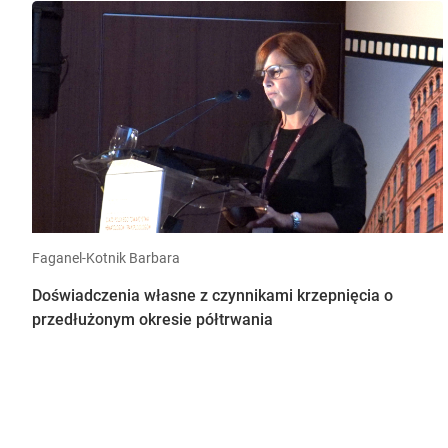
Faganel-Kotnik Barbara
Doświadczenia własne z czynnikami krzepnięcia o
przedłużonym okresie półtrwania