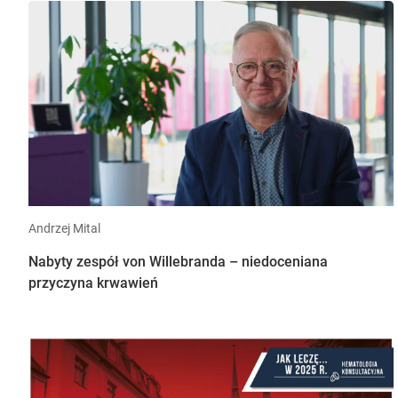
Andrzej Mital
Nabyty zespół von Willebranda – niedoceniana
przyczyna krwawień