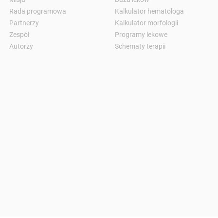
Rada programowa
Kalkulator hematologa
Partnerzy
Kalkulator morfologii
Zespół
Programy lekowe
Autorzy
Schematy terapii