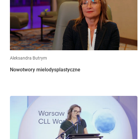
Aleksandra Butrym
Nowotwory mielodysplastyczne