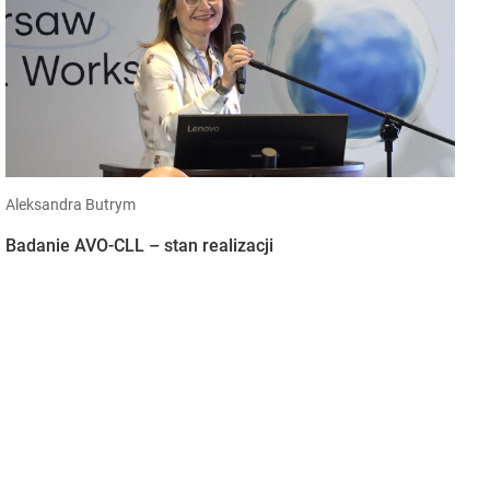
Aleksandra Butrym
Badanie AVO-CLL – stan realizacji