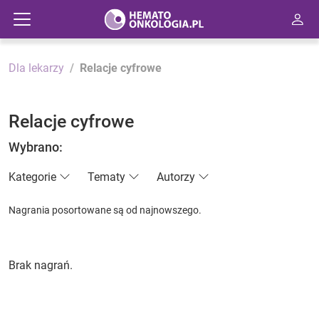
Dla lekarzy
Relacje cyfrowe
Relacje cyfrowe
Wybrano:
Kategorie
Tematy
Autorzy
Nagrania posortowane są od najnowszego.
Brak nagrań.