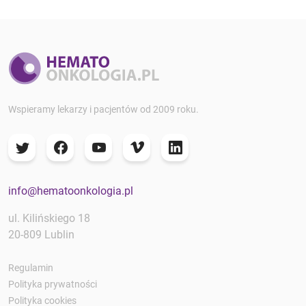
Wspieramy lekarzy i pacjentów od 2009 roku.
info@hematoonkologia.pl
ul. Kilińskiego 18
20-809 Lublin
Regulamin
Polityka prywatności
Polityka cookies