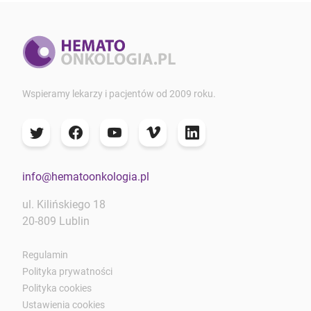
Wspieramy lekarzy i pacjentów od 2009 roku.
info@hematoonkologia.pl
ul. Kilińskiego 18
20-809 Lublin
Regulamin
Polityka prywatności
Polityka cookies
Ustawienia cookies