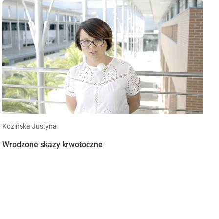
Kozińska Justyna
Wrodzone skazy krwotoczne