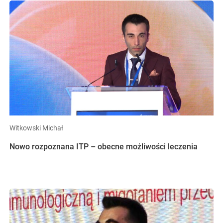
Witkowski Michał
Nowo rozpoznana ITP – obecne możliwości leczenia