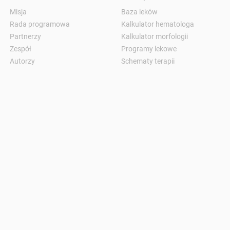
Misja
Baza leków
Rada programowa
Kalkulator hematologa
Partnerzy
Kalkulator morfologii
Zespół
Programy lekowe
Autorzy
Schematy terapii