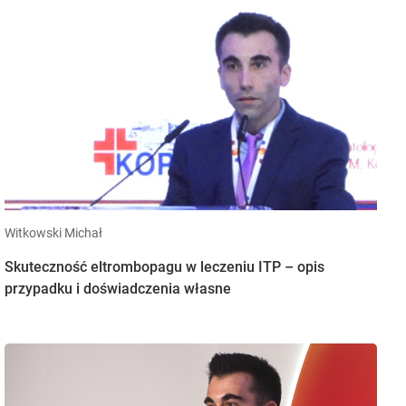
Witkowski Michał
Skuteczność eltrombopagu w leczeniu ITP – opis
przypadku i doświadczenia własne