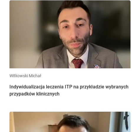
Witkowski Michał
Indywidualizacja leczenia ITP na przykładzie wybranych
przypadków klinicznych