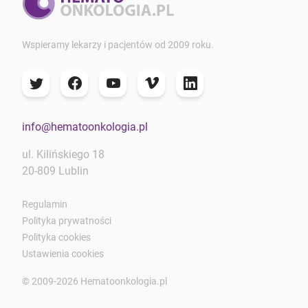
Wspieramy lekarzy i pacjentów od 2009 roku.
info@hematoonkologia.pl
ul. Kilińskiego 18
20-809 Lublin
Regulamin
Polityka prywatności
Polityka cookies
Ustawienia cookies
© 2009-2026 Hematoonkologia.pl