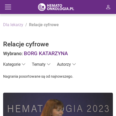
Dla lekarzy
Relacje cyfrowe
Relacje cyfrowe
BORG KATARZYNA
Wybrano:
Kategorie
Tematy
Autorzy
Nagrania posortowane są od najnowszego.