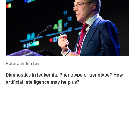
Haferlach Torsten
Diagnostics in leukemia: Phenotype or genotype? How
artificial intelligence may help us?