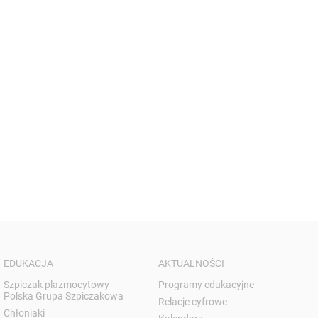
EDUKACJA
AKTUALNOŚCI
Szpiczak plazmocytowy —
Programy edukacyjne
Polska Grupa Szpiczakowa
Relacje cyfrowe
Chłoniaki