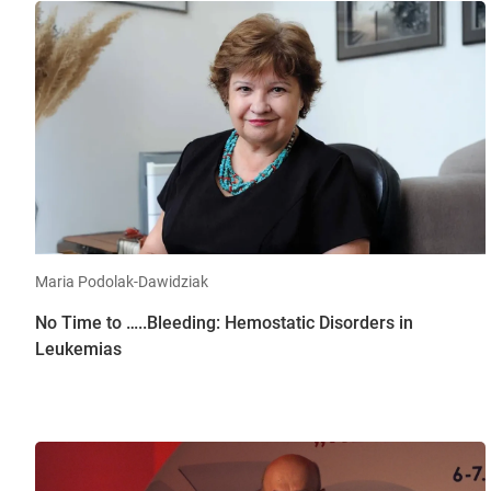
Maria Podolak-Dawidziak
No Time to …..Bleeding: Hemostatic Disorders in
Leukemias