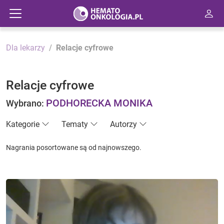
Dla lekarzy
Relacje cyfrowe
Relacje cyfrowe
PODHORECKA MONIKA
Wybrano:
Kategorie
Tematy
Autorzy
Nagrania posortowane są od najnowszego.