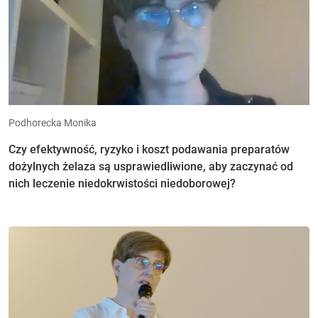
Podhorecka Monika
Czy efektywność, ryzyko i koszt podawania preparatów
dożylnych żelaza są usprawiedliwione, aby zaczynać od
nich leczenie niedokrwistości niedoborowej?