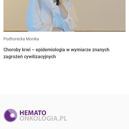
Podhorecka Monika
Choroby krwi – epidemiologia w wymiarze znanych
zagrożeń cywilizacyjnych