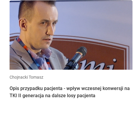
Chojnacki Tomasz
Opis przypadku pacjenta - wpływ wczesnej konwersji na
TKI II generacja na dalsze losy pacjenta