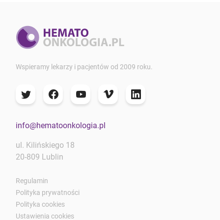
Wspieramy lekarzy i pacjentów od 2009 roku.
info@hematoonkologia.pl
ul. Kilińskiego 18
20-809 Lublin
Regulamin
Polityka prywatności
Polityka cookies
Ustawienia cookies