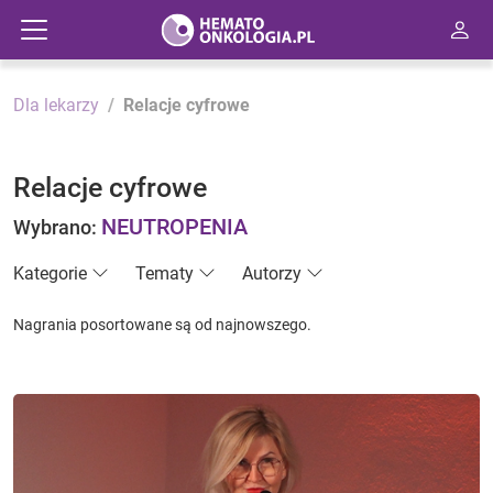
Dla lekarzy
Relacje cyfrowe
Relacje cyfrowe
NEUTROPENIA
Wybrano:
Kategorie
Tematy
Autorzy
Nagrania posortowane są od najnowszego.