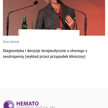
Hus Iwona
Diagnostyka i decyzje terapeutyczne u chorego z
neutropenią (wykład przez przypadek kliniczny)