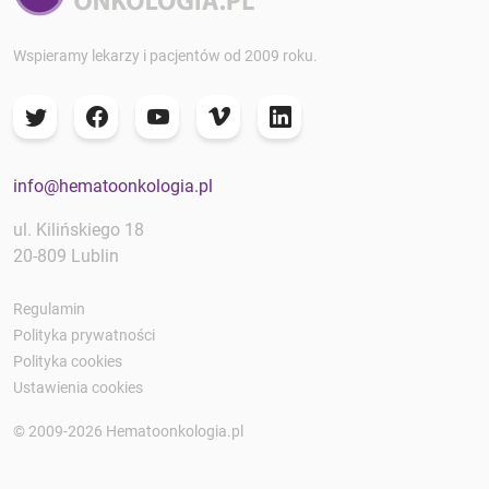
Wspieramy lekarzy i pacjentów od 2009 roku.
info@hematoonkologia.pl
ul. Kilińskiego 18
20-809 Lublin
Regulamin
Polityka prywatności
Polityka cookies
Ustawienia cookies
© 2009-2026 Hematoonkologia.pl