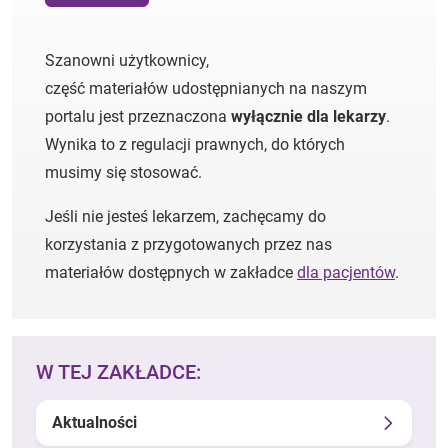
Szanowni użytkownicy,
część materiałów udostępnianych na naszym
portalu jest przeznaczona
wyłącznie dla lekarzy
.
Wynika to z regulacji prawnych, do których
musimy się stosować.
Jeśli nie jesteś lekarzem, zachęcamy do
korzystania z przygotowanych przez nas
materiałów dostępnych w zakładce
dla pacjentów
.
W TEJ ZAKŁADCE:
Aktualności