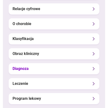
Relacje cyfrowe
O chorobie
Klasyfikacja
Obraz kliniczny
Diagnoza
Leczenie
Program lekowy