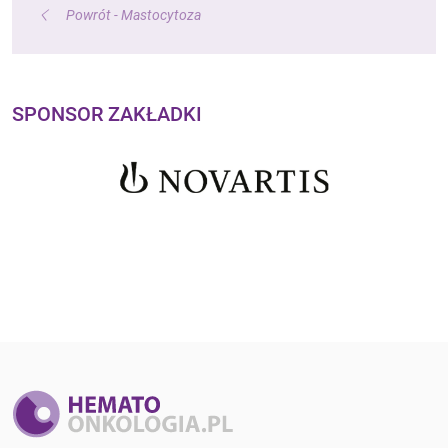
Powrót - Mastocytoza
SPONSOR ZAKŁADKI