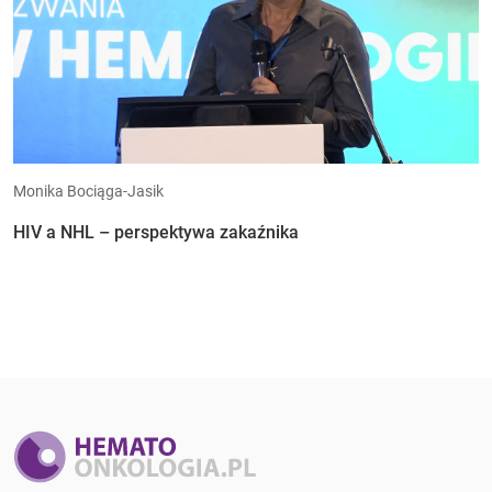
Monika Bociąga-Jasik
HIV a NHL – perspektywa zakaźnika