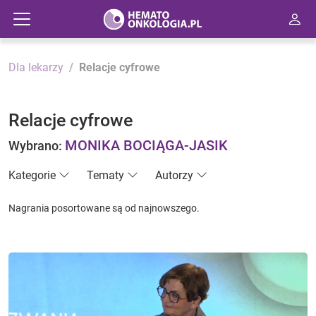
Dla lekarzy
Relacje cyfrowe
Relacje cyfrowe
MONIKA BOCIĄGA-JASIK
Wybrano:
Kategorie
Tematy
Autorzy
Nagrania posortowane są od najnowszego.