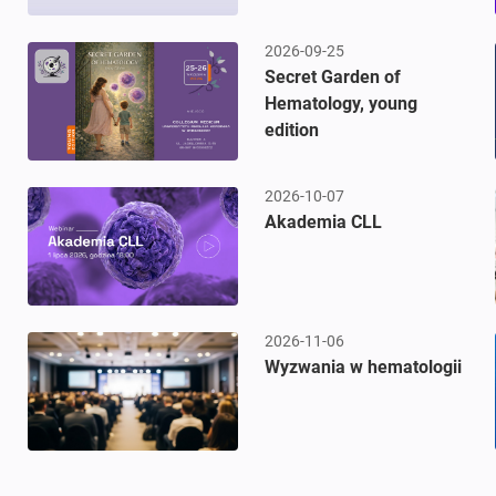
2026-09-25
Secret Garden of
Hematology, young
edition
2026-10-07
Akademia CLL
2026-11-06
Wyzwania w hematologii