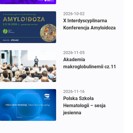
2026-10-02
X Interdyscyplinarna
Konferencja Amyloidoza
2026-11-05
Akademia
makroglobulinemii cz.11
2026-11-16
Polska Szkoła
Hematologii – sesja
jesienna