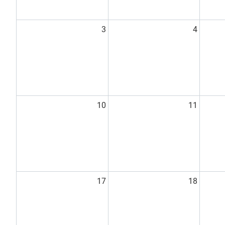
3
4
10
11
17
18