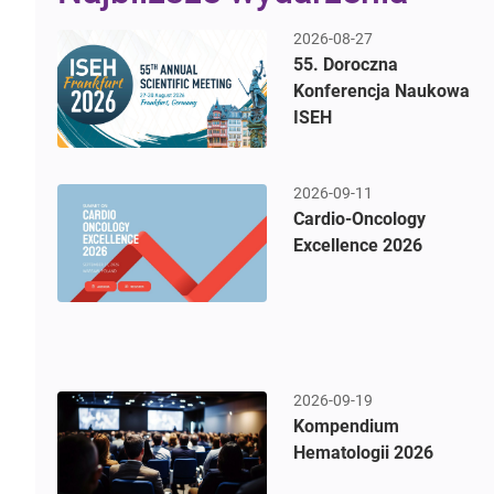
2026-08-27
55. Doroczna
Konferencja Naukowa
ISEH
2026-09-11
Cardio-Oncology
Excellence 2026
2026-09-19
Kompendium
Hematologii 2026