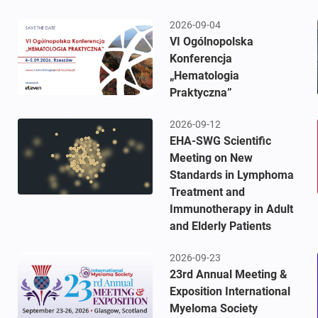
2026-09-04
VI Ogólnopolska
Konferencja
„Hematologia
Praktyczna”
2026-09-12
EHA-SWG Scientific
Meeting on New
Standards in Lymphoma
Treatment and
Immunotherapy in Adult
and Elderly Patients
2026-09-23
23rd Annual Meeting &
Exposition International
Myeloma Society