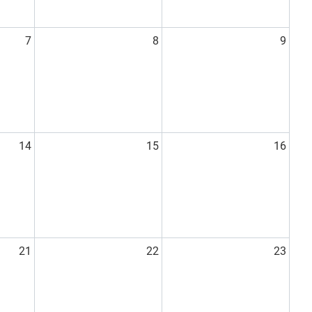
7
8
9
14
15
16
21
22
23