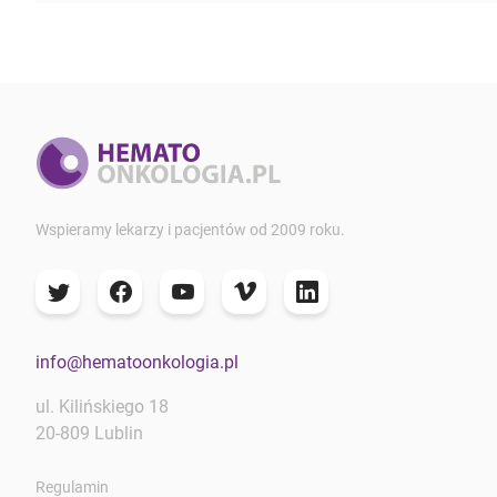
Wspieramy lekarzy i pacjentów od 2009 roku.
info@hematoonkologia.pl
ul. Kilińskiego 18
20-809 Lublin
Regulamin