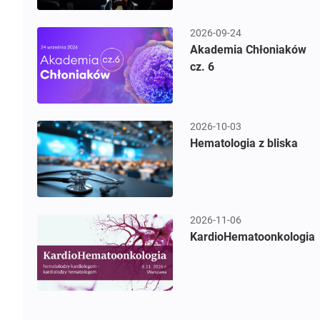
2026-09-24
Akademia Chłoniaków
cz. 6
2026-10-03
Hematologia z bliska
2026-11-06
KardioHematoonkologia