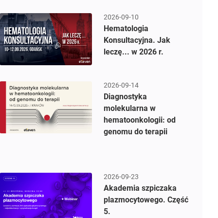
2026-09-10
Hematologia
Konsultacyjna. Jak
leczę... w 2026 r.
2026-09-14
Diagnostyka
molekularna w
hematoonkologii: od
genomu do terapii
2026-09-23
Akademia szpiczaka
plazmocytowego. Część
5.