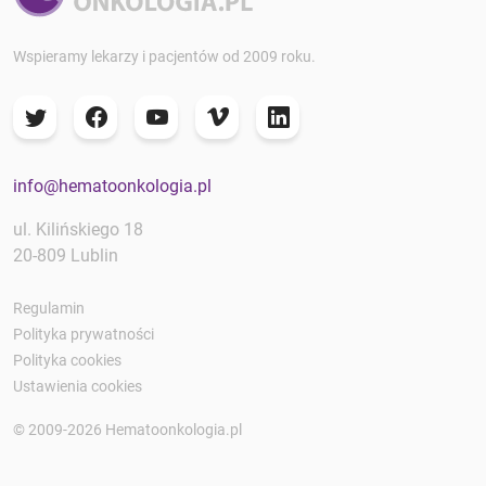
Wspieramy lekarzy i pacjentów od 2009 roku.
info@hematoonkologia.pl
ul. Kilińskiego 18
20-809 Lublin
Regulamin
Polityka prywatności
Polityka cookies
Ustawienia cookies
© 2009-2026 Hematoonkologia.pl