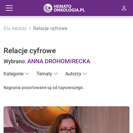
Dla lekarzy
Relacje cyfrowe
Relacje cyfrowe
ANNA DROHOMIRECKA
Wybrano:
Kategorie
Tematy
Autorzy
Nagrania posortowane są od najnowszego.