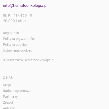
info@hematoonkologia.pl
ul. Kilińskiego 18
20-809 Lublin
Regulamin
Polityka prywatności
Polityka cookies
Ustawienia cookies
© 2009-2026 Hematoonkologia.pl
O NAS
Misja
Rada programowa
Partnerzy
Zespół
Autorzy