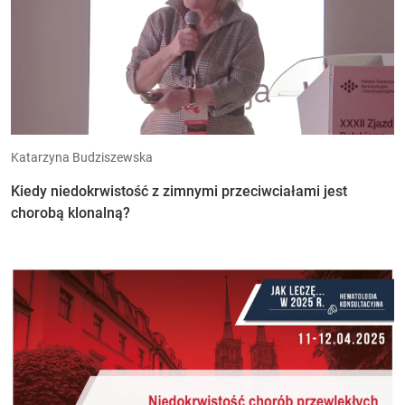
Katarzyna Budziszewska
Kiedy niedokrwistość z zimnymi przeciwciałami jest
chorobą klonalną?