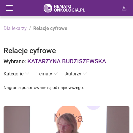
Dla lekarzy
Relacje cyfrowe
Relacje cyfrowe
KATARZYNA BUDZISZEWSKA
Wybrano:
Kategorie
Tematy
Autorzy
Nagrania posortowane są od najnowszego.