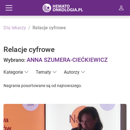
Dla lekarzy
Relacje cyfrowe
Relacje cyfrowe
ANNA SZUMERA-CIEĆKIEWICZ
Wybrano:
Kategorie
Tematy
Autorzy
Nagrania posortowane są od najnowszego.