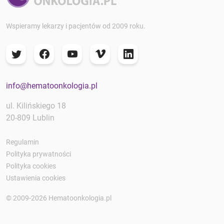
Wspieramy lekarzy i pacjentów od 2009 roku.
info@hematoonkologia.pl
ul. Kilińskiego 18
20-809 Lublin
Regulamin
Polityka prywatności
Polityka cookies
Ustawienia cookies
© 2009-2026 Hematoonkologia.pl