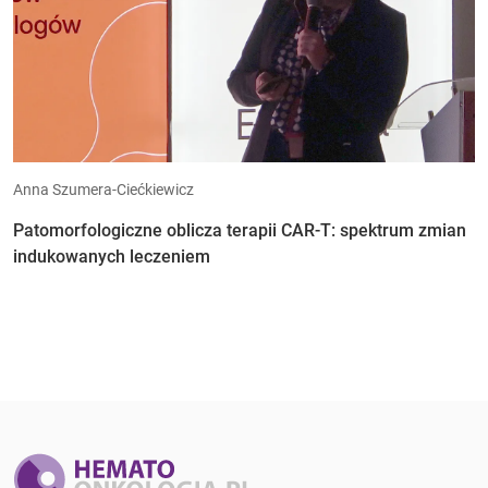
Anna Szumera-Ciećkiewicz
Patomorfologiczne oblicza terapii CAR-T: spektrum zmian
indukowanych leczeniem