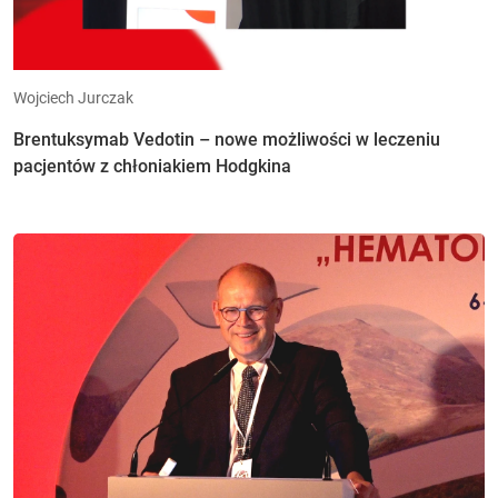
Wojciech Jurczak
Brentuksymab Vedotin – nowe możliwości w leczeniu
pacjentów z chłoniakiem Hodgkina