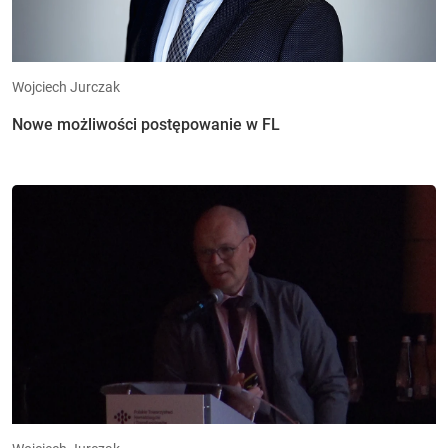
Wojciech Jurczak
Nowe możliwości postępowanie w FL