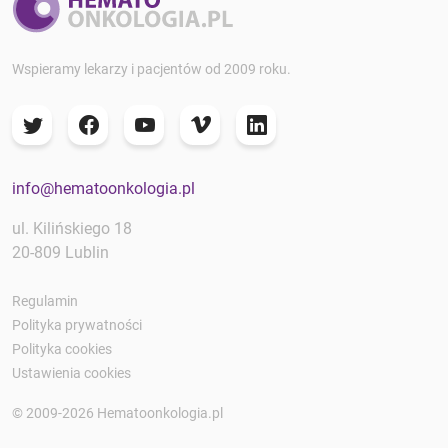
Wspieramy lekarzy i pacjentów od 2009 roku.
info@hematoonkologia.pl
ul. Kilińskiego 18
20-809 Lublin
Regulamin
Polityka prywatności
Polityka cookies
Ustawienia cookies
© 2009-2026 Hematoonkologia.pl