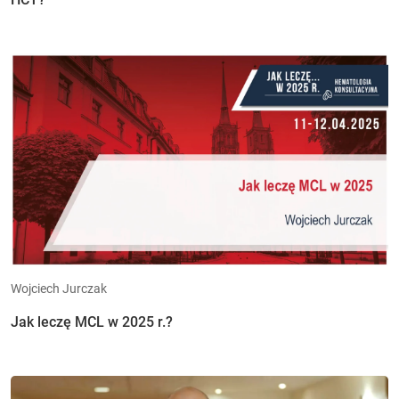
Wojciech Jurczak
Jak leczę MCL w 2025 r.?