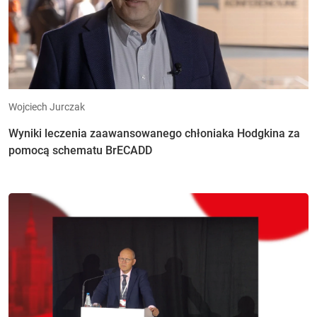
Wojciech Jurczak
Wyniki leczenia zaawansowanego chłoniaka Hodgkina za
pomocą schematu BrECADD