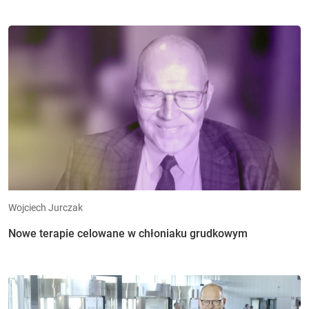
Wojciech Jurczak
Nowe terapie celowane w chłoniaku grudkowym