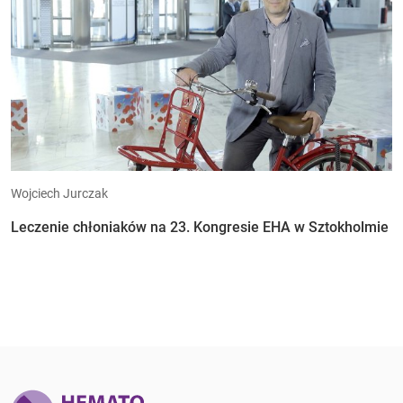
Wojciech Jurczak
Leczenie chłoniaków na 23. Kongresie EHA w Sztokholmie