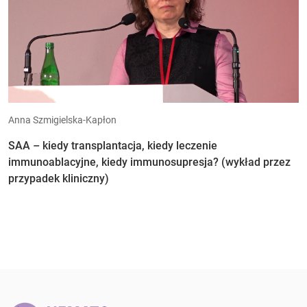
Anna Szmigielska-Kapłon
SAA – kiedy transplantacja, kiedy leczenie
immunoablacyjne, kiedy immunosupresja? (wykład przez
przypadek kliniczny)