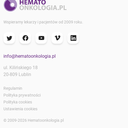
Wspieramy lekarzy i pacjentów od 2009 roku.
info@hematoonkologia.pl
ul. Kilińskiego 18
20-809 Lublin
Regulamin
Polityka prywatności
Polityka cookies
Ustawienia cookies
© 2009-2026 Hematoonkologia.pl