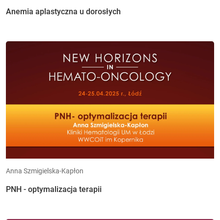
Anemia aplastyczna u dorosłych
Anna Szmigielska-Kapłon
PNH - optymalizacja terapii