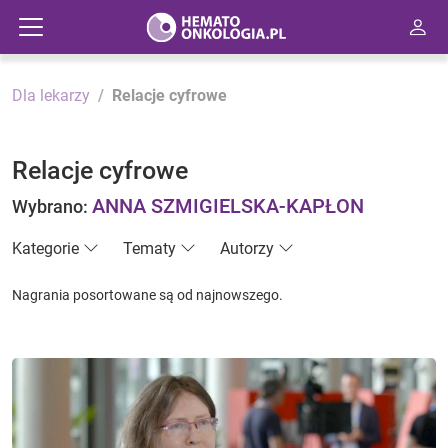
Dla lekarzy
Relacje cyfrowe
Relacje cyfrowe
ANNA SZMIGIELSKA-KAPŁON
Wybrano:
Kategorie
Tematy
Autorzy
Nagrania posortowane są od najnowszego.