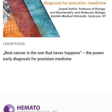
Leszek Kotula
„Best cancer is the one that never happens” – the power
early diagnosis for precision medicine