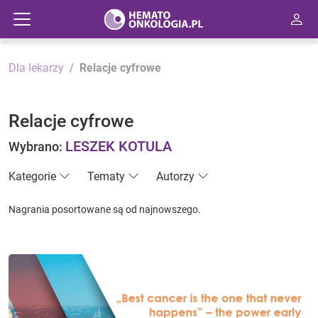
Dla lekarzy
Relacje cyfrowe
Relacje cyfrowe
LESZEK KOTULA
Wybrano:
Kategorie
Tematy
Autorzy
Nagrania posortowane są od najnowszego.