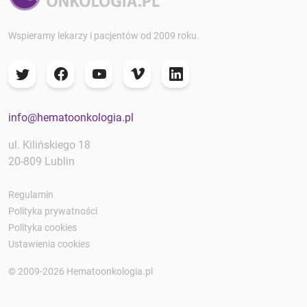
Wspieramy lekarzy i pacjentów od 2009 roku.
info@hematoonkologia.pl
ul. Kilińskiego 18
20-809 Lublin
Regulamin
Polityka prywatności
Polityka cookies
Ustawienia cookies
© 2009-2026 Hematoonkologia.pl