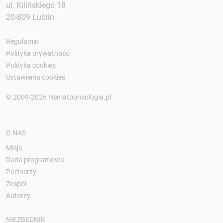
ul. Kilińskiego 18
20-809 Lublin
Regulamin
Polityka prywatności
Polityka cookies
Ustawienia cookies
© 2009-2026 Hematoonkologia.pl
O NAS
Misja
Rada programowa
Partnerzy
Zespół
Autorzy
NIEZBĘDNIK