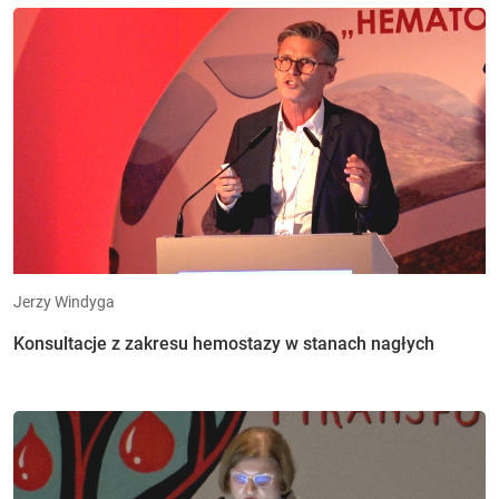
Jerzy Windyga
Konsultacje z zakresu hemostazy w stanach nagłych