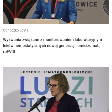
Odnoczko Edyta
Wyzwania związane z monitorowaniem laboratoryjnym
leków hemostatycznych nowej generacji: emicizumab,
rpFVIII