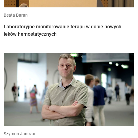
Beata Baran
Laboratoryjne monitorowanie terapii w dobie nowych
leków hemostatycznych
Szymon Janczar