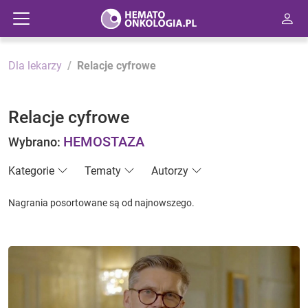
Dla lekarzy
Relacje cyfrowe
Relacje cyfrowe
HEMOSTAZA
Wybrano:
Kategorie
Tematy
Autorzy
Nagrania posortowane są od najnowszego.