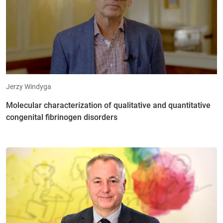
Jerzy Windyga
Molecular characterization of qualitative and quantitative
congenital fibrinogen disorders