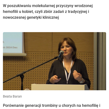
W poszukiwaniu molekularnej przyczyny wrodzonej
hemofilii u kobiet, czyli zbiór zadań z tradycyjnej i
nowoczesnej genetyki klinicznej
Beata Baran
Porównanie generacji trombiny u chorych na hemofilię i