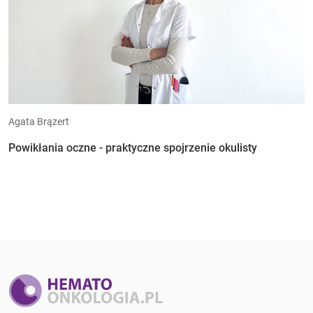
Agata Brązert
Powikłania oczne - praktyczne spojrzenie okulisty