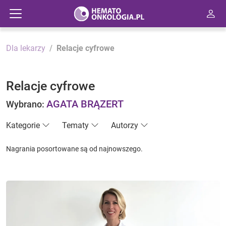
Dla lekarzy
Relacje cyfrowe
Relacje cyfrowe
AGATA BRĄZERT
Wybrano:
Kategorie
Tematy
Autorzy
Nagrania posortowane są od najnowszego.