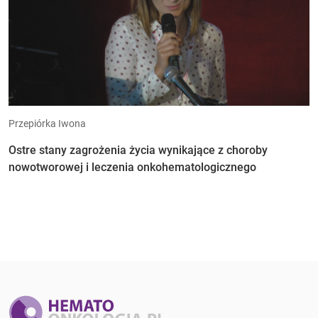
Przepiórka Iwona
Ostre stany zagrożenia życia wynikające z choroby
nowotworowej i leczenia onkohematologicznego