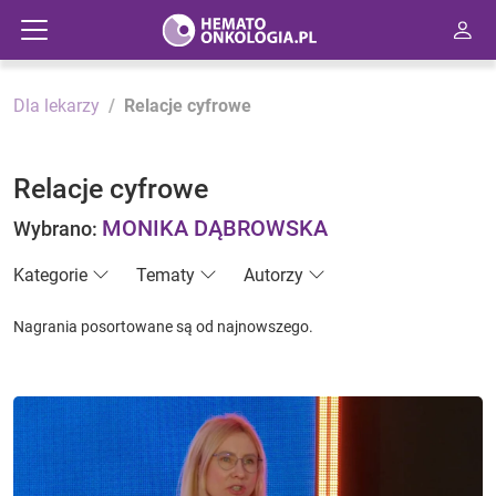
Dla lekarzy
Relacje cyfrowe
Relacje cyfrowe
MONIKA DĄBROWSKA
Wybrano:
Kategorie
Tematy
Autorzy
Nagrania posortowane są od najnowszego.