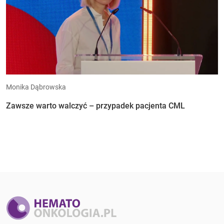
Monika Dąbrowska
Zawsze warto walczyć – przypadek pacjenta CML