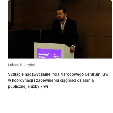
Łukasz Budzyński
Sytuacje nadzwyczajne: rola Narodowego Centrum Krwi
w koordynacji i zapewnieniu ciągłości działania
publicznej służby krwi