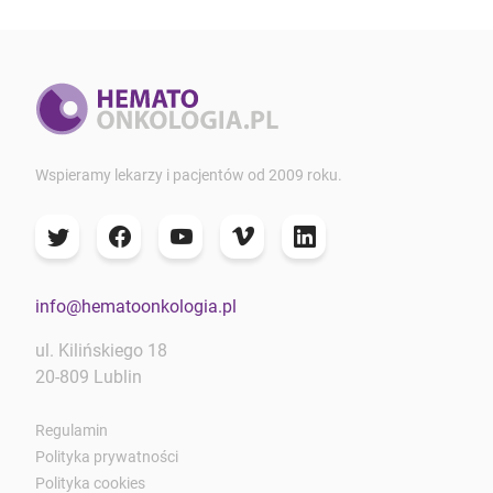
Wspieramy lekarzy i pacjentów od 2009 roku.
info@hematoonkologia.pl
ul. Kilińskiego 18
20-809 Lublin
Regulamin
Polityka prywatności
Polityka cookies