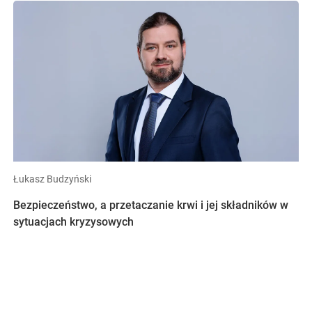
Łukasz Budzyński
Bezpieczeństwo, a przetaczanie krwi i jej składników w
sytuacjach kryzysowych