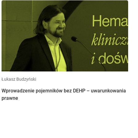
Łukasz Budzyński
Wprowadzenie pojemników bez DEHP – uwarunkowania
prawne