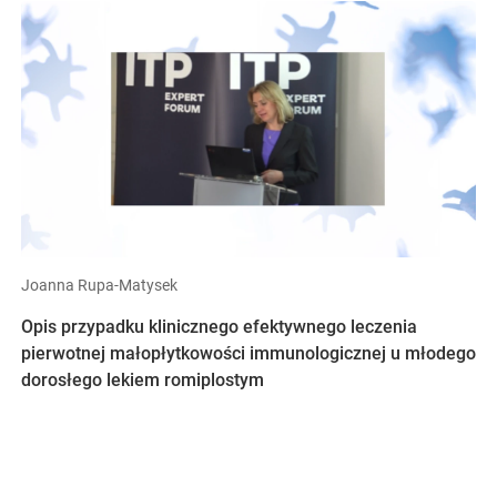
Joanna Rupa-Matysek
Opis przypadku klinicznego efektywnego leczenia
pierwotnej małopłytkowości immunologicznej u młodego
dorosłego lekiem romiplostym