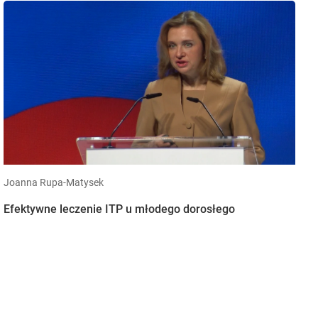
Joanna Rupa-Matysek
Efektywne leczenie ITP u młodego dorosłego