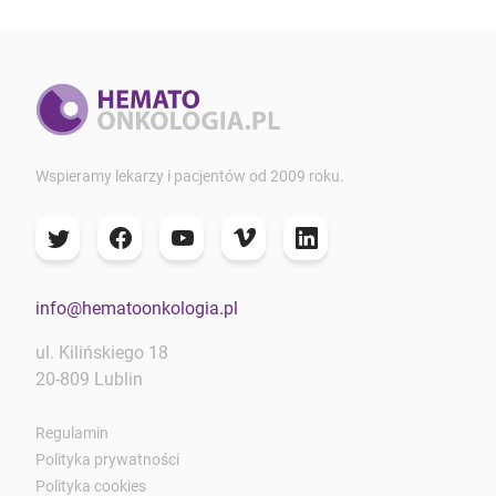
Wspieramy lekarzy i pacjentów od 2009 roku.
info@hematoonkologia.pl
ul. Kilińskiego 18
20-809 Lublin
Regulamin
Polityka prywatności
Polityka cookies