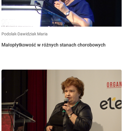
Podolak-Dawidziak Maria
Małopłytkowość w różnych stanach chorobowych