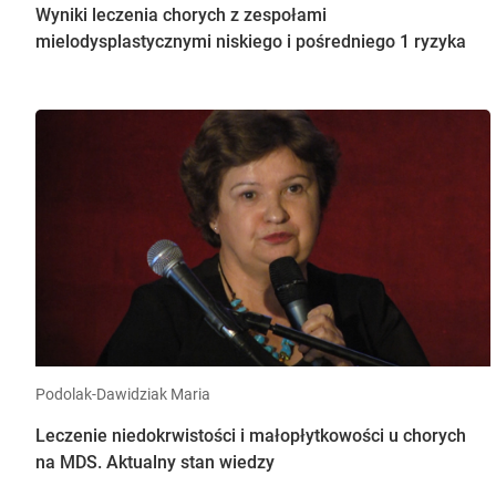
Wyniki leczenia chorych z zespołami
mielodysplastycznymi niskiego i pośredniego 1 ryzyka
Podolak-Dawidziak Maria
Leczenie niedokrwistości i małopłytkowości u chorych
na MDS. Aktualny stan wiedzy