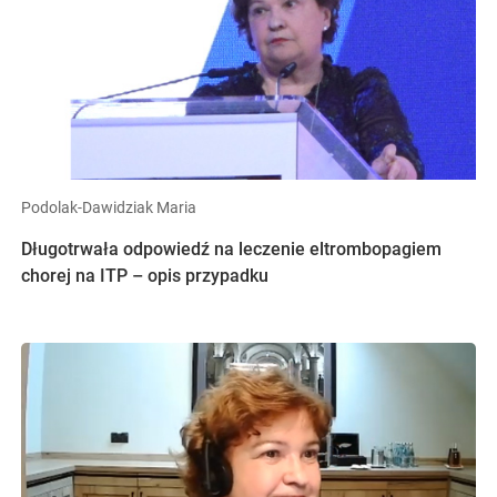
Podolak-Dawidziak Maria
Długotrwała odpowiedź na leczenie eltrombopagiem
chorej na ITP – opis przypadku