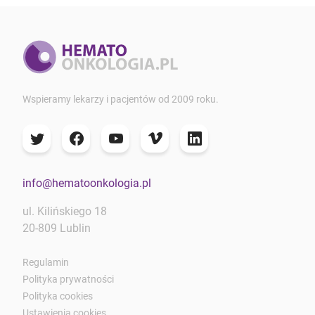
Wspieramy lekarzy i pacjentów od 2009 roku.
info@hematoonkologia.pl
ul. Kilińskiego 18
20-809 Lublin
Regulamin
Polityka prywatności
Polityka cookies
Ustawienia cookies