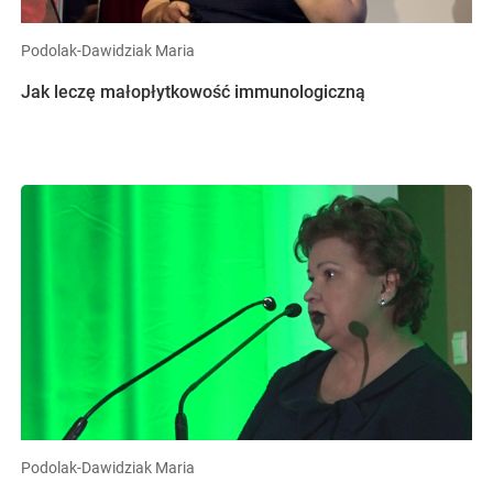
Podolak-Dawidziak Maria
Jak leczę małopłytkowość immunologiczną
Podolak-Dawidziak Maria