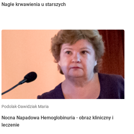
Nagłe krwawienia u starszych
Podolak-Dawidziak Maria
Nocna Napadowa Hemoglobinuria - obraz kliniczny i
leczenie