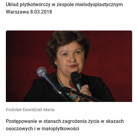
Układ płytkotwórczy w zespole mielodysplastycznym
Warszawa 8.03.2018
Podolak-Dawidziak Maria
Postępowanie w stanach zagrożenia życia w skazach
osoczowych i w małopłytkowości