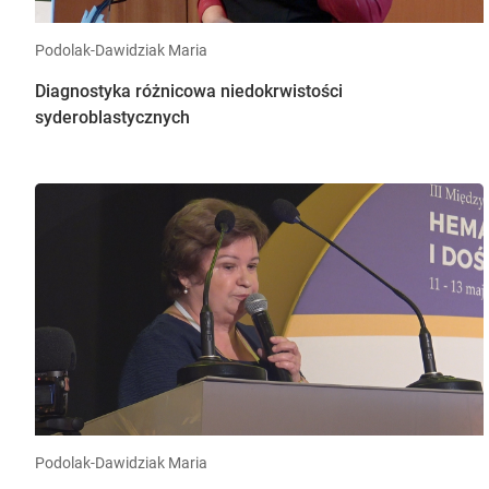
Podolak-Dawidziak Maria
Diagnostyka różnicowa niedokrwistości
syderoblastycznych
Podolak-Dawidziak Maria