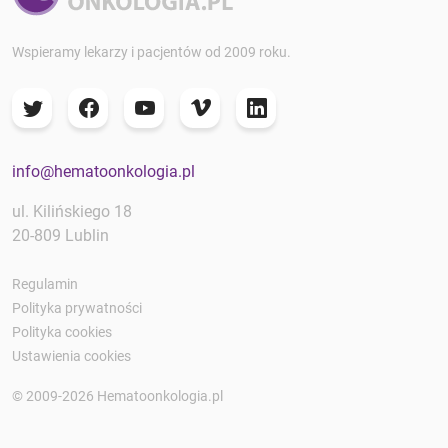
Wspieramy lekarzy i pacjentów od 2009 roku.
info@hematoonkologia.pl
ul. Kilińskiego 18
20-809 Lublin
Regulamin
Polityka prywatności
Polityka cookies
Ustawienia cookies
© 2009-2026 Hematoonkologia.pl