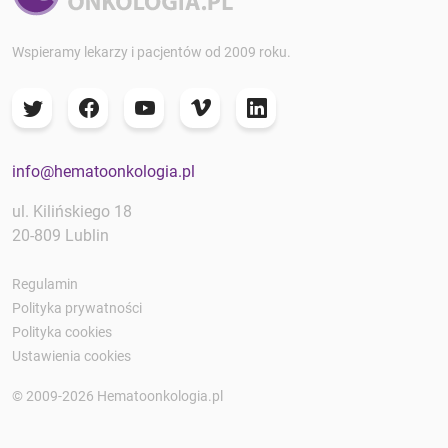
Wspieramy lekarzy i pacjentów od 2009 roku.
info@hematoonkologia.pl
ul. Kilińskiego 18
20-809 Lublin
Regulamin
Polityka prywatności
Polityka cookies
Ustawienia cookies
© 2009-2026 Hematoonkologia.pl