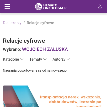
Dla lekarzy
Relacje cyfrowe
Relacje cyfrowe
WOJCIECH ZAŁUSKA
Wybrano:
Kategorie
Tematy
Autorzy
Nagrania posortowane są od najnowszego.