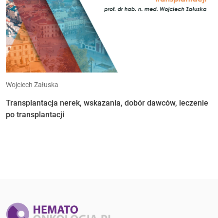
Wojciech Załuska
Transplantacja nerek, wskazania, dobór dawców, leczenie
po transplantacji