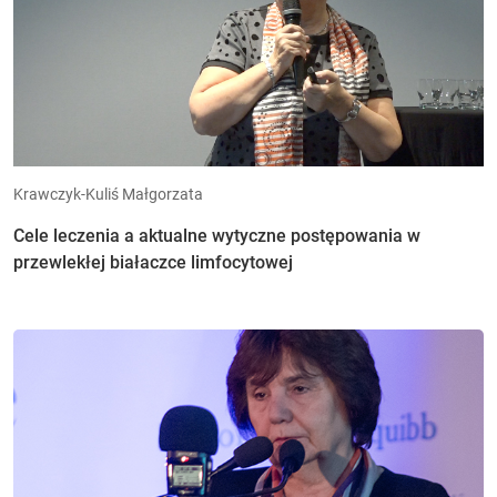
Krawczyk-Kuliś Małgorzata
Cele leczenia a aktualne wytyczne postępowania w
przewlekłej białaczce limfocytowej