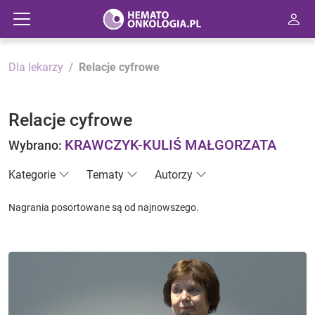
Dla lekarzy
Relacje cyfrowe
Relacje cyfrowe
KRAWCZYK-KULIŚ MAŁGORZATA
Wybrano:
Kategorie
Tematy
Autorzy
Nagrania posortowane są od najnowszego.