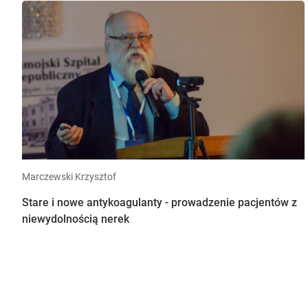
Marczewski Krzysztof
Stare i nowe antykoagulanty - prowadzenie pacjentów z
niewydolnością nerek