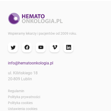
Wspieramy lekarzy i pacjentów od 2009 roku.
info@hematoonkologia.pl
ul. Kilińskiego 18
20-809 Lublin
Regulamin
Polityka prywatności
Polityka cookies
Ustawienia cookies