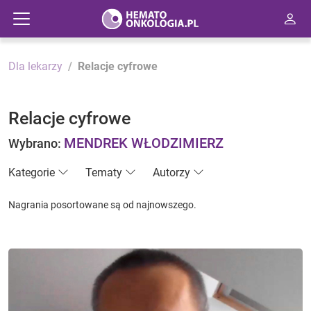
Dla lekarzy
Relacje cyfrowe
Relacje cyfrowe
MENDREK WŁODZIMIERZ
Wybrano:
Kategorie
Tematy
Autorzy
Nagrania posortowane są od najnowszego.