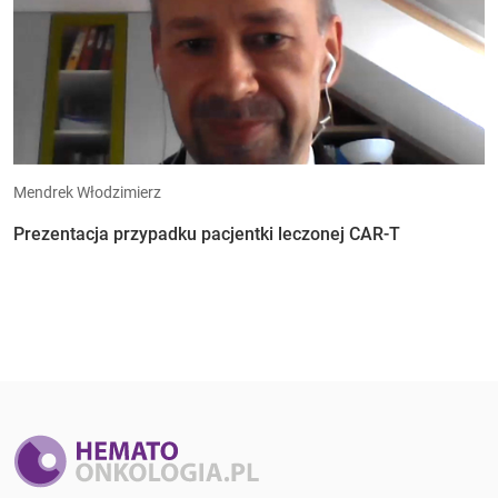
Mendrek Włodzimierz
Prezentacja przypadku pacjentki leczonej CAR-T