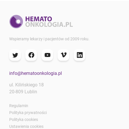
Wspieramy lekarzy i pacjentów od 2009 roku.
info@hematoonkologia.pl
ul. Kilińskiego 18
20-809 Lublin
Regulamin
Polityka prywatności
Polityka cookies
Ustawienia cookies