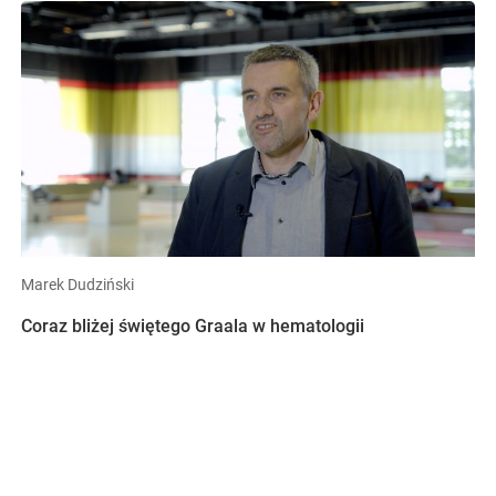
Marek Dudziński
Coraz bliżej świętego Graala w hematologii